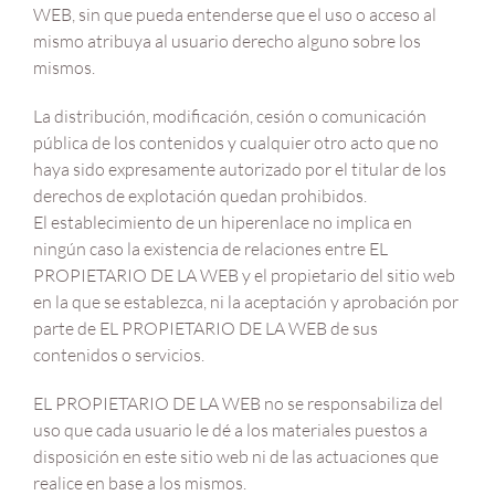
WEB, sin que pueda entenderse que el uso o acceso al
mismo atribuya al usuario derecho alguno sobre los
mismos.
La distribución, modificación, cesión o comunicación
pública de los contenidos y cualquier otro acto que no
haya sido expresamente autorizado por el titular de los
derechos de explotación quedan prohibidos.
El establecimiento de un hiperenlace no implica en
ningún caso la existencia de relaciones entre EL
PROPIETARIO DE LA WEB y el propietario del sitio web
en la que se establezca, ni la aceptación y aprobación por
parte de EL PROPIETARIO DE LA WEB de sus
contenidos o servicios.
EL PROPIETARIO DE LA WEB no se responsabiliza del
uso que cada usuario le dé a los materiales puestos a
disposición en este sitio web ni de las actuaciones que
realice en base a los mismos.