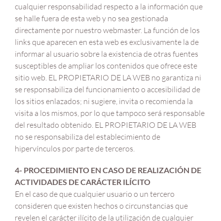
cualquier responsabilidad respecto a la información que
se halle fuera de esta web y no sea gestionada
directamente por nuestro webmaster. La función de los
links que aparecen en esta web es exclusivamente la de
informar al usuario sobre la existencia de otras fuentes
susceptibles de ampliar los contenidos que ofrece este
sitio web. EL PROPIETARIO DE LA WEB no garantiza ni
se responsabiliza del funcionamiento o accesibilidad de
los sitios enlazados; ni sugiere, invita o recomienda la
visita a los mismos, por lo que tampoco será responsable
del resultado obtenido. EL PROPIETARIO DE LA WEB
no se responsabiliza del establecimiento de
hipervínculos por parte de terceros.
4- PROCEDIMIENTO EN CASO DE REALIZACIÓN DE
ACTIVIDADES DE CARÁCTER ILÍCITO
En el caso de que cualquier usuario o un tercero
consideren que existen hechos o circunstancias que
revelen el carácter ilícito de la utilización de cualquier