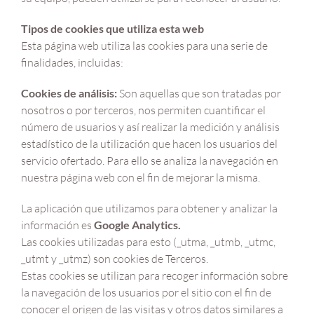
Tipos de cookies que utiliza esta web
Esta página web utiliza las cookies para una serie de
finalidades, incluidas:
Cookies de análisis:
Son aquellas que son tratadas por
nosotros o por terceros, nos permiten cuantificar el
número de usuarios y así realizar la medición y análisis
estadístico de la utilización que hacen los usuarios del
servicio ofertado. Para ello se analiza la navegación en
nuestra página web con el fin de mejorar la misma.
La aplicación que utilizamos para obtener y analizar la
información es
Google Analytics.
Las cookies utilizadas para esto (_utma, _utmb, _utmc,
_utmt y _utmz) son cookies de Terceros.
Estas cookies se utilizan para recoger información sobre
la navegación de los usuarios por el sitio con el fin de
conocer el origen de las visitas y otros datos similares a