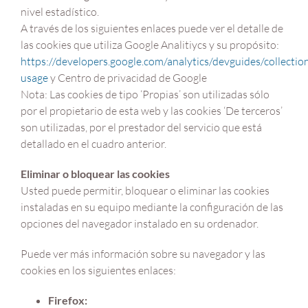
nivel estadístico.
A través de los siguientes enlaces puede ver el detalle de
las cookies que utiliza Google Analitiycs y su propósito:
https://developers.google.com/analytics/devguides/collection
usage
y Centro de privacidad de Google
Nota: Las cookies de tipo ‘Propias’ son utilizadas sólo
por el propietario de esta web y las cookies ‘De terceros’
son utilizadas, por el prestador del servicio que está
detallado en el cuadro anterior.
Eliminar o bloquear las cookies
Usted puede permitir, bloquear o eliminar las cookies
instaladas en su equipo mediante la configuración de las
opciones del navegador instalado en su ordenador.
Puede ver más información sobre su navegador y las
cookies en los siguientes enlaces:
Firefox: