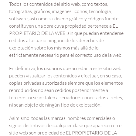
Todos los contenidos del sitio web, como textos,
fotografías, gráficos, imágenes, iconos, tecnología,
software, así como su diseño gráfico y códigos fuente,
constituyen una obra cuya propiedad pertenece a EL
PROPIETARIO DE LA WEB, sin que puedan entenderse
cedidos al usuario ninguno de los derechos de
explotación sobre los mismos más allá de lo
estrictamente necesario para el correcto uso de la web.
En definitiva, los usuarios que accedan a este sitio web
pueden visualizar los contenidos y efectuar, en su caso,
copias privadas autorizadas siempre que los elementos
reproducidos no sean cedidos posteriormente a
terceros, ni se instalen a servidores conectados a redes,
ni sean objeto de ningún tipo de explotación.
Asimismo, todas las marcas, nombres comerciales o
signos distintivos de cualquier clase que aparecen en el
sitio web son propiedad de EL PROPIETARIO DE LA