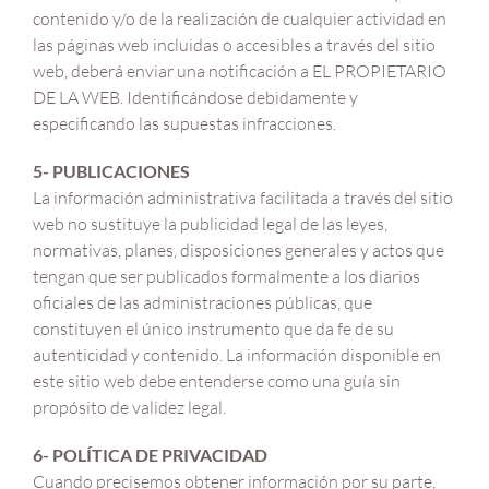
contenido y/o de la realización de cualquier actividad en
las páginas web incluidas o accesibles a través del sitio
web, deberá enviar una notificación a EL PROPIETARIO
DE LA WEB. Identificándose debidamente y
especificando las supuestas infracciones.
5- PUBLICACIONES
La información administrativa facilitada a través del sitio
web no sustituye la publicidad legal de las leyes,
normativas, planes, disposiciones generales y actos que
tengan que ser publicados formalmente a los diarios
oficiales de las administraciones públicas, que
constituyen el único instrumento que da fe de su
autenticidad y contenido. La información disponible en
este sitio web debe entenderse como una guía sin
propósito de validez legal.
6- POLÍTICA DE PRIVACIDAD
Cuando precisemos obtener información por su parte,