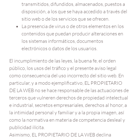
transmitidos, difundidos, almacenados, puestos a
disposición, a los que se haya accedido a través del
sitio web o de los servicios que se ofrecen.
La presencia de virus o de otros elementos en los
contenidos que puedan producir alteraciones en
los sistemas informáticos, documentos
electrónicos o datos de los usuarios.
El incumplimiento de las leyes, la buena fe, el orden
público, los usos del tráfico y el presente aviso legal
como consecuencia del uso incorrecto del sitio web. En
particular, y a modo ejemplificativo, EL PROPIETARIO
DE LA WEB no se hace responsable de las actuaciones de
terceros que vulneren derechos de propiedad intelectual
e industrial, secretos empresariales, derechos al honor, a
la intimidad personal y familiar y a la propia imagen, así
como la normativa en materia de competencia desleal y
publicidad ilícita.
Asimismo, EL PROPIETARIO DE LA WEB declina