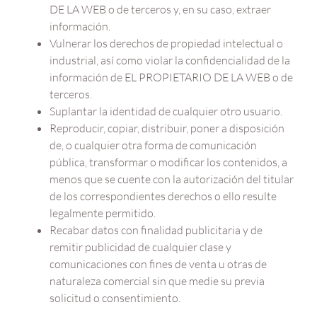
DE LA WEB o de terceros y, en su caso, extraer
información.
Vulnerar los derechos de propiedad intelectual o
industrial, así como violar la confidencialidad de la
información de EL PROPIETARIO DE LA WEB o de
terceros.
Suplantar la identidad de cualquier otro usuario.
Reproducir, copiar, distribuir, poner a disposición
de, o cualquier otra forma de comunicación
pública, transformar o modificar los contenidos, a
menos que se cuente con la autorización del titular
de los correspondientes derechos o ello resulte
legalmente permitido.
Recabar datos con finalidad publicitaria y de
remitir publicidad de cualquier clase y
comunicaciones con fines de venta u otras de
naturaleza comercial sin que medie su previa
solicitud o consentimiento.