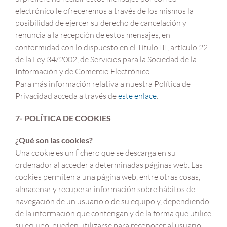
electrónico le ofreceremos a través de los mismos la
posibilidad de ejercer su derecho de cancelación y
renuncia a la recepción de estos mensajes, en
conformidad con lo dispuesto en el Título III, artículo 22
de la Ley 34/2002, de Servicios para la Sociedad de la
Información y de Comercio Electrónico.
Para más información relativa a nuestra Política de
Privacidad acceda a través de
este enlace
.
7- POLÍTICA DE COOKIES
¿Qué son las cookies?
Una cookie es un fichero que se descarga en su
ordenador al acceder a determinadas páginas web. Las
cookies permiten a una página web, entre otras cosas,
almacenar y recuperar información sobre hábitos de
navegación de un usuario o de su equipo y, dependiendo
de la información que contengan y de la forma que utilice
su equipo, pueden utilizarse para reconocer al usuario.