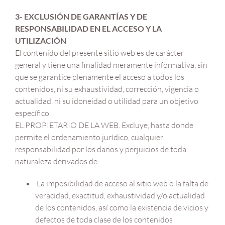
3- EXCLUSIÓN DE GARANTÍAS Y DE
RESPONSABILIDAD EN EL ACCESO Y LA
UTILIZACIÓN
El contenido del presente sitio web es de carácter
general y tiene una finalidad meramente informativa, sin
que se garantice plenamente el acceso a todos los
contenidos, ni su exhaustividad, corrección, vigencia o
actualidad, ni su idoneidad o utilidad para un objetivo
específico.
EL PROPIETARIO DE LA WEB. Excluye, hasta donde
permite el ordenamiento jurídico, cualquier
responsabilidad por los daños y perjuicios de toda
naturaleza derivados de:
La imposibilidad de acceso al sitio web o la falta de
veracidad, exactitud, exhaustividad y/o actualidad
de los contenidos, así como la existencia de vicios y
defectos de toda clase de los contenidos