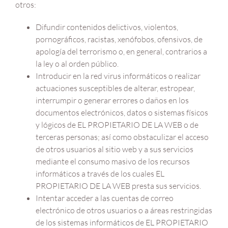
otros:
Difundir contenidos delictivos, violentos,
pornográficos, racistas, xenófobos, ofensivos, de
apología del terrorismo o, en general, contrarios a
la ley o al orden público.
Introducir en la red virus informáticos o realizar
actuaciones susceptibles de alterar, estropear,
interrumpir o generar errores o daños en los
documentos electrónicos, datos o sistemas físicos
y lógicos de EL PROPIETARIO DE LA WEB o de
terceras personas; así como obstaculizar el acceso
de otros usuarios al sitio web y a sus servicios
mediante el consumo masivo de los recursos
informáticos a través de los cuales EL
PROPIETARIO DE LA WEB presta sus servicios.
Intentar acceder a las cuentas de correo
electrónico de otros usuarios o a áreas restringidas
de los sistemas informáticos de EL PROPIETARIO