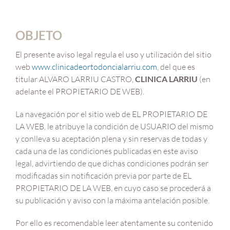
OBJETO
El presente aviso legal regula el uso y utilización del sitio
web
www.clinicadeortodoncialarriu.com
, del que es
titular ALVARO LARRIU CASTRO,
CLINICA LARRIU
(en
adelante el PROPIETARIO DE WEB).
La navegación por el sitio web de EL PROPIETARIO DE
LA WEB, le atribuye la condición de USUARIO del mismo
y conlleva su aceptación plena y sin reservas de todas y
cada una de las condiciones publicadas en este aviso
legal, advirtiendo de que dichas condiciones podrán ser
modificadas sin notificación previa por parte de EL
PROPIETARIO DE LA WEB, en cuyo caso se procederá a
su publicación y aviso con la máxima antelación posible.
Por ello es recomendable leer atentamente su contenido