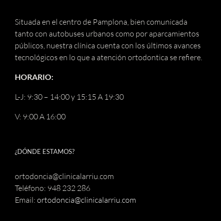
Situada en el centro de Pamplona, bien comunicada
tanto con autobuses urbanos como por aparcamientos
públicos, nuestra clínica cuenta con los últimos avances
tecnológicos en lo que a atención ortodontica se refiere.
HORARIO:
L-J: 9:30 – 14:00 y 15:15 A 19:30
V: 9:00 A 16:00
¿DÓNDE ESTAMOS?
ortodoncia@clinicalarriu.com
Teléfono: 948 232 286
Email:
ortodoncia@clinicalarriu.com