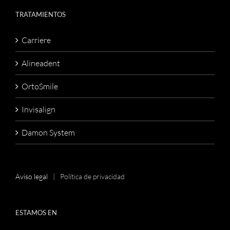
TRATAMIENTOS
Carriere
Alineadent
OrtoSmile
Invisalign
Damon System
Aviso legal
Política de privacidad
ESTAMOS EN