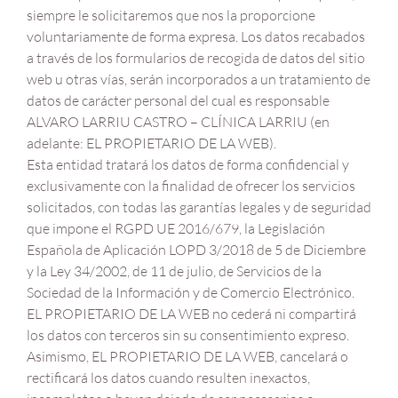
siempre le solicitaremos que nos la proporcione
voluntariamente de forma expresa. Los datos recabados
a través de los formularios de recogida de datos del sitio
web u otras vías, serán incorporados a un tratamiento de
datos de carácter personal del cual es responsable
ALVARO LARRIU CASTRO – CLÍNICA LARRIU (en
adelante: EL PROPIETARIO DE LA WEB).
Esta entidad tratará los datos de forma confidencial y
exclusivamente con la finalidad de ofrecer los servicios
solicitados, con todas las garantías legales y de seguridad
que impone el RGPD UE 2016/679, la Legislación
Española de Aplicación LOPD 3/2018 de 5 de Diciembre
y la Ley 34/2002, de 11 de julio, de Servicios de la
Sociedad de la Información y de Comercio Electrónico.
EL PROPIETARIO DE LA WEB no cederá ni compartirá
los datos con terceros sin su consentimiento expreso.
Asimismo, EL PROPIETARIO DE LA WEB, cancelará o
rectificará los datos cuando resulten inexactos,