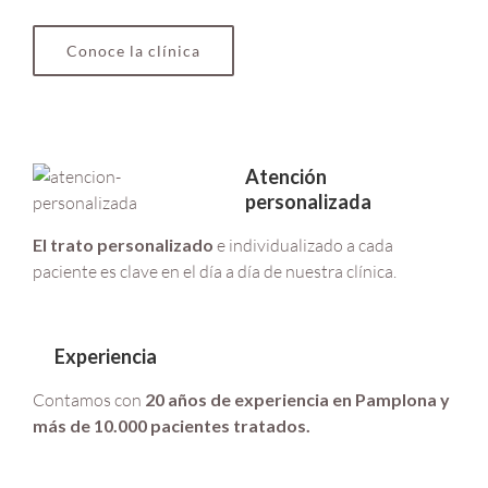
Conoce la clínica
Atención
personalizada
El trato personalizado
e individualizado a cada
paciente es clave en el día a día de nuestra clínica.
Experiencia
Contamos con
20 años de experiencia en Pamplona y
más de 10.000 pacientes tratados.