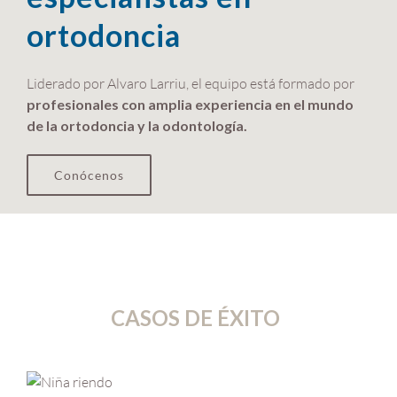
ortodoncia
Liderado por Alvaro Larriu, el equipo está formado por
profesionales con amplia experiencia en el mundo
de la ortodoncia y la odontología.
Conócenos
CASOS DE ÉXITO