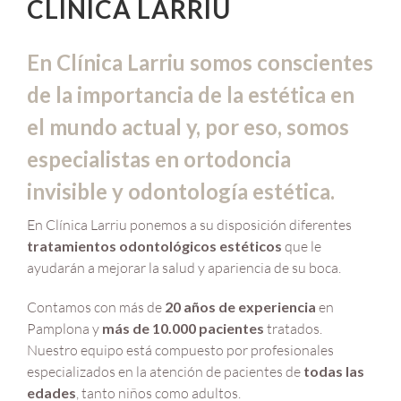
CLÍNICA LARRIU
En Clínica Larriu somos conscientes
de la importancia de la estética en
el mundo actual y, por eso, somos
especialistas en ortodoncia
invisible y odontología estética.
En Clínica Larriu ponemos a su disposición diferentes
tratamientos odontológicos estéticos
que le
ayudarán a mejorar la salud y apariencia de su boca.
Contamos con más de
20 años de experiencia
en
Pamplona y
más de 10.000 pacientes
tratados.
Nuestro equipo está compuesto por profesionales
especializados en la atención de pacientes de
todas las
edades
, tanto niños como adultos.