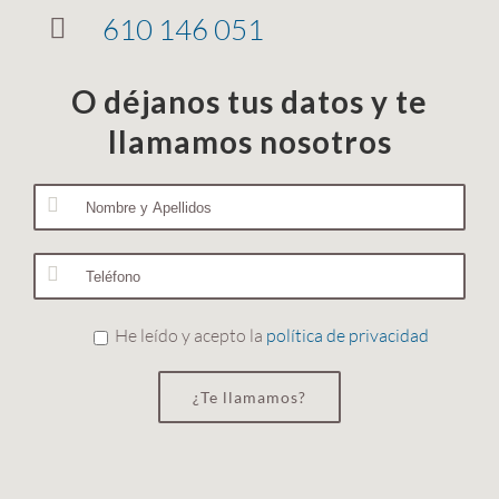
610 146 051
O déjanos tus datos y te
llamamos nosotros
He leído y acepto la
política de privacidad