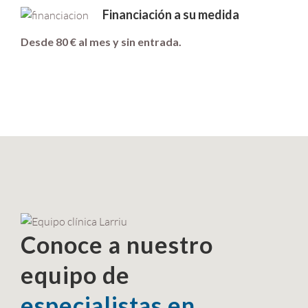
Financiación a su medida
Desde 80 € al mes y sin entrada.
Conoce a nuestro
equipo de
especialistas en